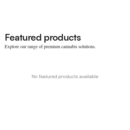
Featured products
Explore our range of premium cannabis solutions.
No featured products available