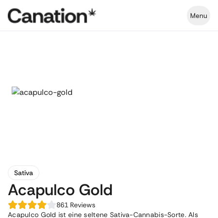
Menu
Sativa
Acapulco Gold
861
Reviews
Acapulco Gold ist eine seltene Sativa-Cannabis-Sorte. Als