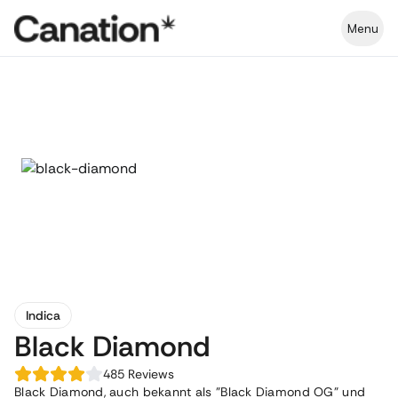
Menu
Indica
Black Diamond
485
Reviews
Black Diamond, auch bekannt als "Black Diamond OG" und