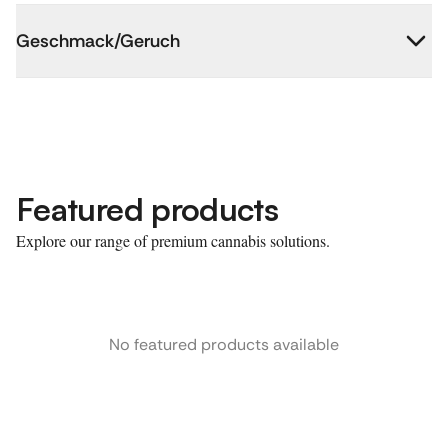
Geschmack/Geruch
Featured products
Explore our range of premium cannabis solutions.
No featured products available