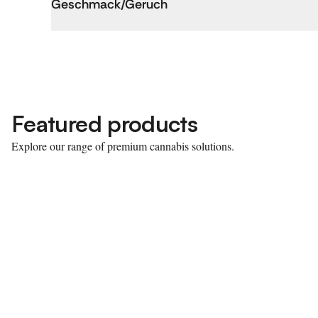
Geschmack/Geruch
Featured products
Explore our range of premium cannabis solutions.