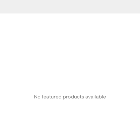
No featured products available