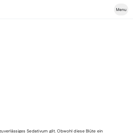
Menu
uverlässiges Sedativum gilt. Obwohl diese Blüte ein