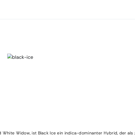
hite Widow, ist Black Ice ein indica-dominanter Hybrid, der als z