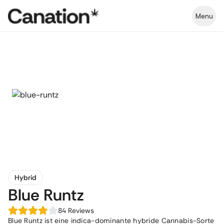
Menu
Hybrid
Blue Runtz
84
Reviews
Blue Runtz ist eine indica-dominante hybride Cannabis-Sorte