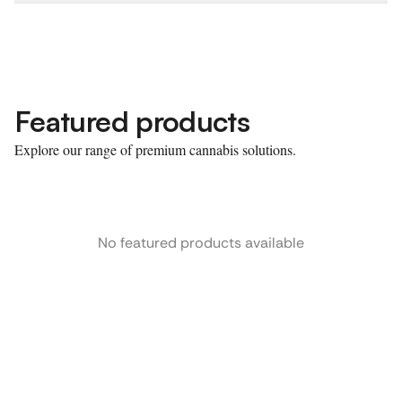
Featured products
Explore our range of premium cannabis solutions.
No featured products available