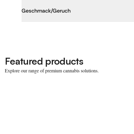
Geschmack/Geruch
Featured products
Explore our range of premium cannabis solutions.