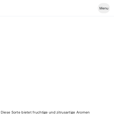
Menu
Diese Sorte bietet fruchtige und zitrusartige Aromen