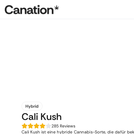
Hybrid
Cali Kush
285
Reviews
Cali Kush ist eine hybride Cannabis-Sorte, die dafür be