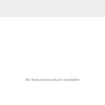
No featured products available