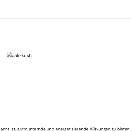
kannt ist, aufmunternde und energetisierende Wirkungen zu bieten. 