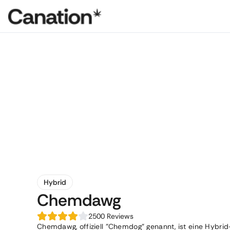
Hybrid
Chemdawg
2500
Reviews
Chemdawg, offiziell "Chemdog" genannt, ist eine Hybrid