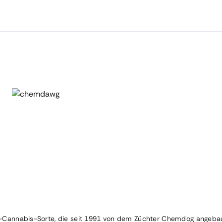
-Cannabis-Sorte, die seit 1991 von dem Züchter Chemdog angebaut 