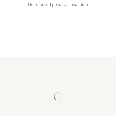
No featured products available