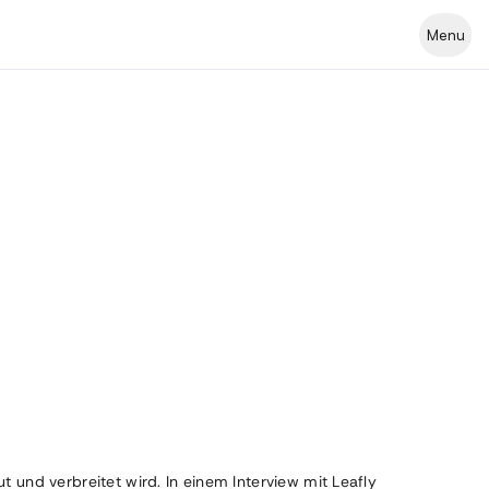
Menu
und verbreitet wird. In einem Interview mit Leafly