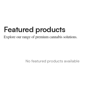
Featured products
Explore our range of premium cannabis solutions.
No featured products available