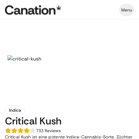
Menu
Indica
Critical Kush
733
Reviews
Critical Kush ist eine potente Indica-Cannabis-Sorte. Züchter