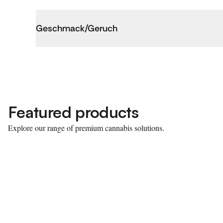
Geschmack/Geruch
Featured products
Explore our range of premium cannabis solutions.