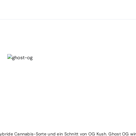
hybride Cannabis-Sorte und ein Schnitt von OG Kush. Ghost OG wi