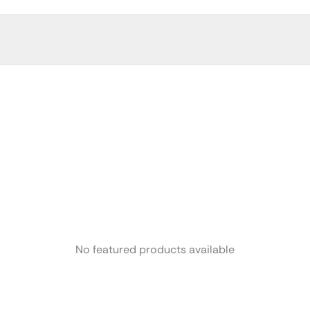
No featured products available