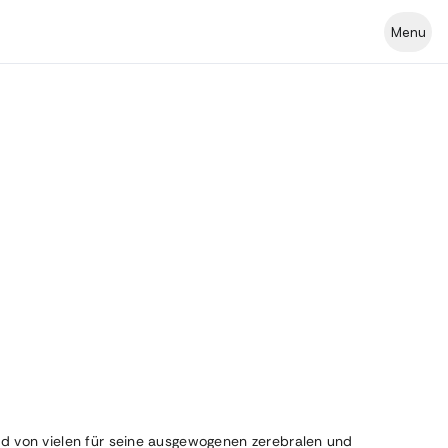
Menu
rd von vielen für seine ausgewogenen zerebralen und