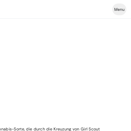
Menu
abis-Sorte, die durch die Kreuzung von Girl Scout