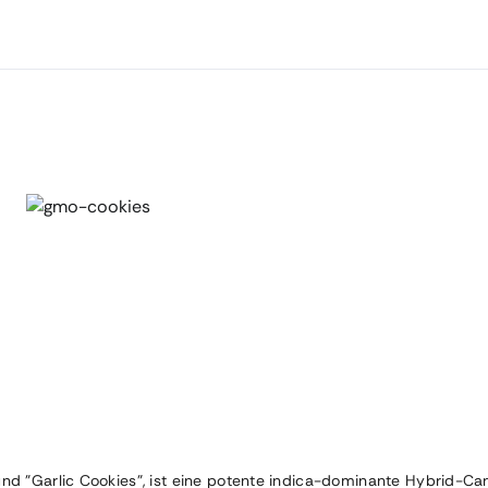
d "Garlic Cookies", ist eine potente indica-dominante Hybrid-Cann