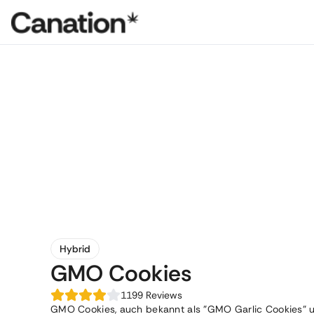
Hybrid
GMO Cookies
1199
Reviews
GMO Cookies, auch bekannt als "GMO Garlic Cookies" un