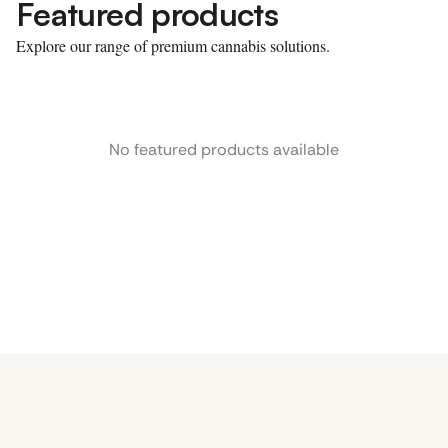
Featured products
Explore our range of premium cannabis solutions.
No featured products available