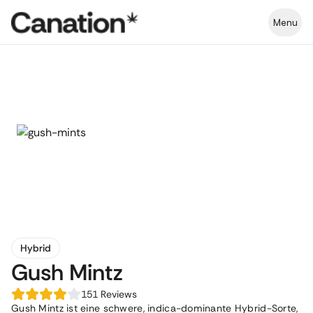
Menu
Hybrid
Gush Mintz
151
Reviews
Gush Mintz ist eine schwere, indica-dominante Hybrid-Sorte,