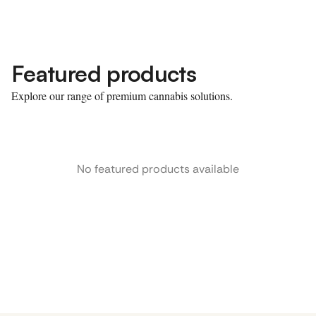
Featured products
Explore our range of premium cannabis solutions.
No featured products available