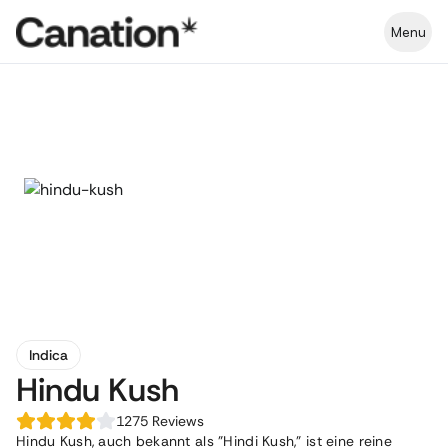
Menu
Indica
Hindu Kush
1275
Reviews
Hindu Kush, auch bekannt als "Hindi Kush," ist eine reine