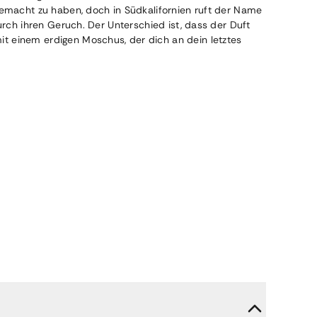
gemacht zu haben, doch in Südkalifornien ruft der Name
urch ihren Geruch. Der Unterschied ist, dass der Duft
t einem erdigen Moschus, der dich an dein letztes