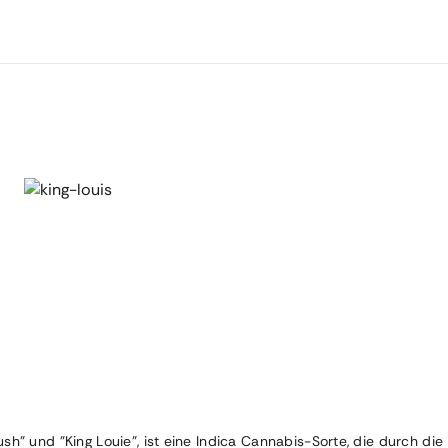
II Kush" und "King Louie", ist eine Indica Cannabis-Sorte, die durch