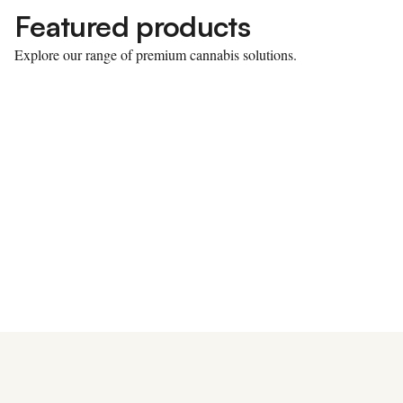
Featured products
Explore our range of premium cannabis solutions.