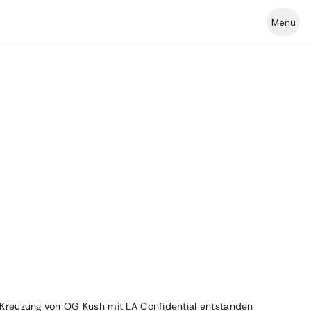
Menu
 die Kreuzung von OG Kush mit LA Confidential entstanden