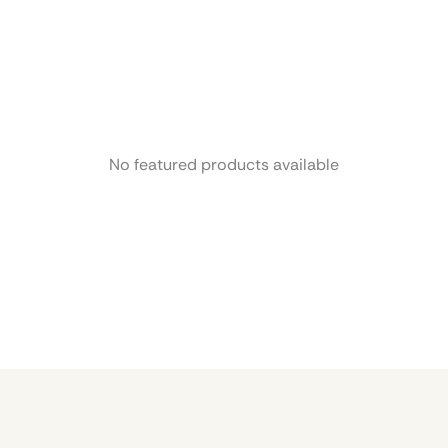
No featured products available