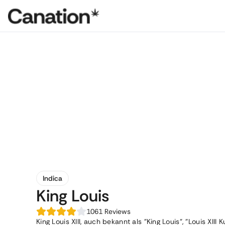
Indica
King Louis
1061
Reviews
King Louis XIII, auch bekannt als "King Louis", "Louis XI