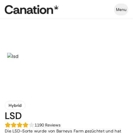
Menu
Hybrid
LSD
1190
Reviews
Die LSD-Sorte wurde von Barneys Farm gezüchtet und hat