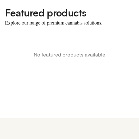
Featured products
Explore our range of premium cannabis solutions.
No featured products available