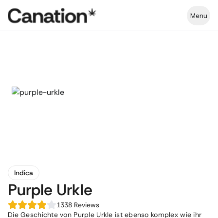
Menu
Indica
Purple Urkle
1338
Reviews
Die Geschichte von Purple Urkle ist ebenso komplex wie ihr