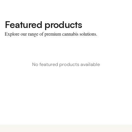
Featured products
Explore our range of premium cannabis solutions.
No featured products available