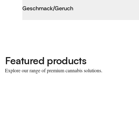
Geschmack/Geruch
Featured products
Explore our range of premium cannabis solutions.