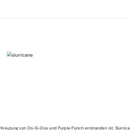
ie Kreuzung von Do-Si-Dos und Purple Punch entstanden ist. Slurr