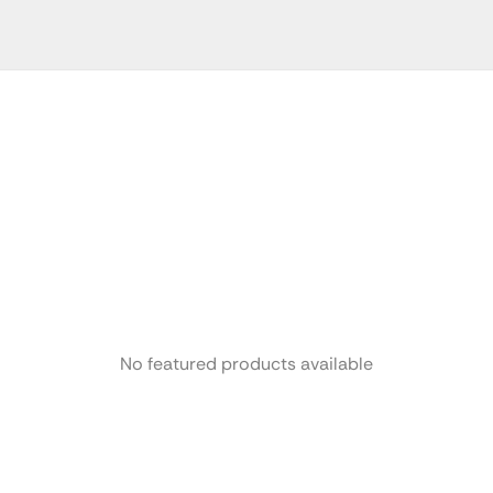
No featured products available