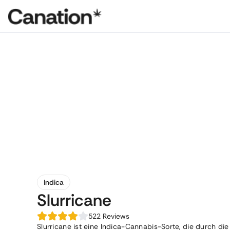
Indica
Slurricane
522
Reviews
Slurricane ist eine Indica-Cannabis-Sorte, die durch d