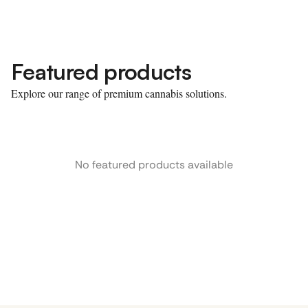
Featured products
Explore our range of premium cannabis solutions.
No featured products available