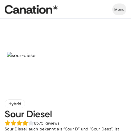
Menu
Hybrid
Sour Diesel
8575
Reviews
Sour Diesel, auch bekannt als "Sour D" und "Sour Deez", ist