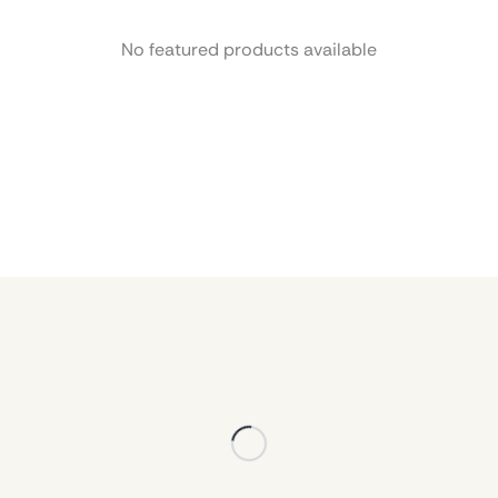
No featured products available