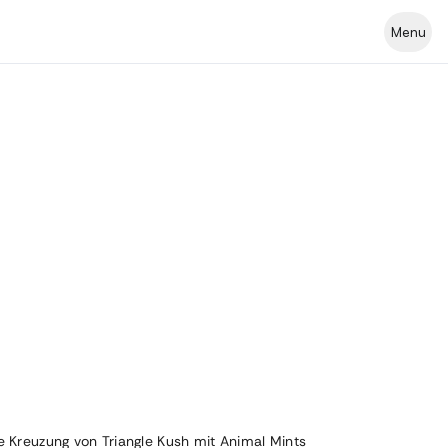
Menu
e Kreuzung von Triangle Kush mit Animal Mints