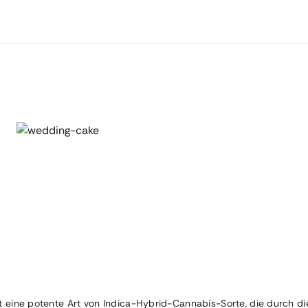
st eine potente Art von Indica-Hybrid-Cannabis-Sorte, die durch di