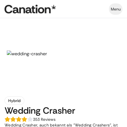
Menu
Hybrid
Wedding Crasher
353
Reviews
Wedding Crasher, auch bekannt als "Wedding Crashers", ist