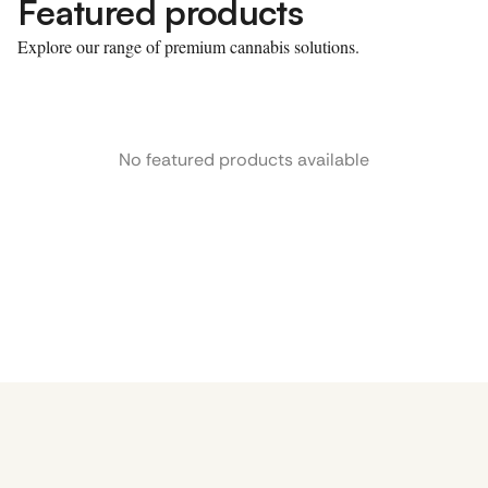
Featured products
Explore our range of premium cannabis solutions.
No featured products available