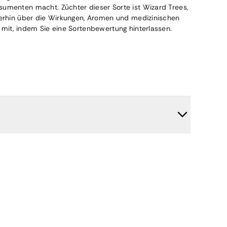
sumenten macht. Züchter dieser Sorte ist Wizard Trees,
iterhin über die Wirkungen, Aromen und medizinischen
 mit, indem Sie eine Sortenbewertung hinterlassen.