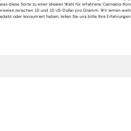
was diese Sorte zu einer idealen Wahl für erfahrene Cannabis-Kon
scherweise zwischen 10 und 15 US-Dollar pro Gramm. Wir lernen we
dabt oder konsumiert haben, teilen Sie uns bitte Ihre Erfahrungen