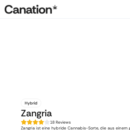
Hybrid
Zangria
18
Reviews
Zangria ist eine hybride Cannabis-Sorte, die aus einem 