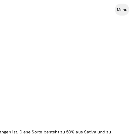
Menu
angen ist. Diese Sorte besteht zu 50% aus Sativa und zu