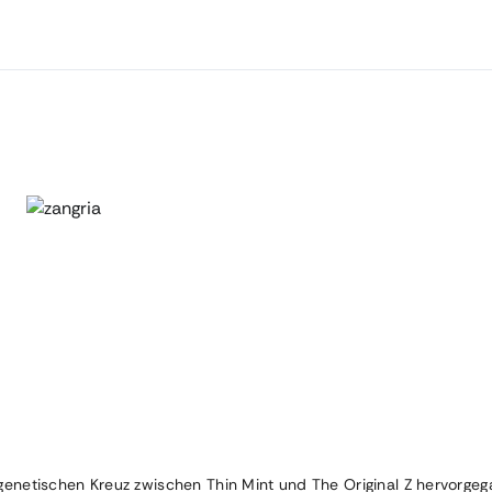
genetischen Kreuz zwischen Thin Mint und The Original Z hervorgeg