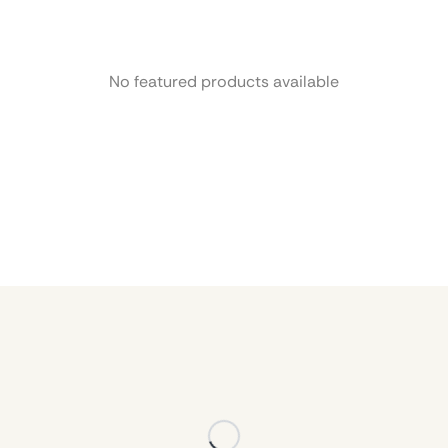
No featured products available