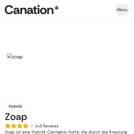
Menu
Hybrid
Zoap
143
Reviews
Zoap ist eine Hybrid-Cannabis-Sorte, die durch die Kreuzung