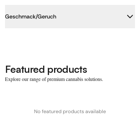
Geschmack/Geruch
Featured products
Explore our range of premium cannabis solutions.
No featured products available